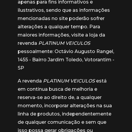
apenas para fins informativos e
ilustrativos, sendo que as informações
mencionadas no site poderão sofrer
alterações a qualquer tempo. Para
maiores informações, visite a loja da
revenda
PLATINUM VEICULOS
pessoalmente: Octávio Augusto Rangel,
1455 - Bairro Jardim Toledo, Votorantim -
SP
A revenda
PLATINUM VEICULOS
está
em contínua busca de melhoria e
reserva-se ao direito de, a qualquer
momento, incorporar alterações na sua
linha de produtos, independentemente
de qualquer comunicação e sem que
isso possa gerar obrigações ou