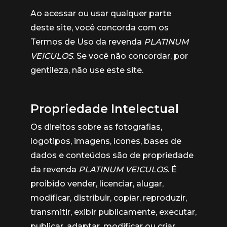
Ao acessar ou usar qualquer parte
deste site, você concorda com os
Termos de Uso da revenda
PLATINUM
VEICULOS
. Se você não concordar, por
gentileza, não use este site.
Propriedade Intelectual
Os direitos sobre as fotografias,
logotipos, imagens, ícones, bases de
dados e conteúdos são de propriedade
da revenda
PLATINUM VEICULOS
. É
proibido vender, licenciar, alugar,
modificar, distribuir, copiar, reproduzir,
transmitir, exibir publicamente, executar,
publicar, adaptar, modificar ou criar