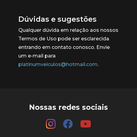
Dúvidas e sugestões
Qualquer dúvida em relação aos nossos
Termos de Uso pode ser esclarecida
entrando em contato conosco. Envie
um e-mail para
platinumveiculos@hotmail.com
.
Nossas redes sociais