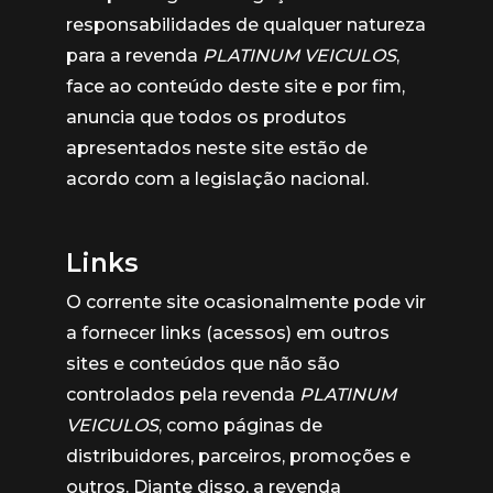
responsabilidades de qualquer natureza
para a revenda
PLATINUM VEICULOS
,
face ao conteúdo deste site e por fim,
anuncia que todos os produtos
apresentados neste site estão de
acordo com a legislação nacional.
Links
O corrente site ocasionalmente pode vir
a fornecer links (acessos) em outros
sites e conteúdos que não são
controlados pela revenda
PLATINUM
VEICULOS
, como páginas de
distribuidores, parceiros, promoções e
outros. Diante disso, a revenda