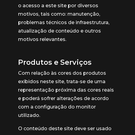
o acesso a este site por diversos
motivos, tais como: manutenção,
problemas técnicos de infraestrutura,
atualização de conteúdo e outros
motivos relevantes.
Produtos e Serviços
Com relação às cores dos produtos
exibidos neste site, trata-se de uma
representação próxima das cores reais
e poderá sofrer alterações de acordo
com a configuração do monitor
utilizado.
O conteúdo deste site deve ser usado