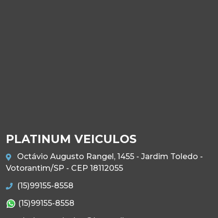
PLATINUM VEICULOS
Octávio Augusto Rangel, 1455 - Jardim Toledo -
Votorantim/SP - CEP 18112055
(15)99155-8558
(15)99155-8558