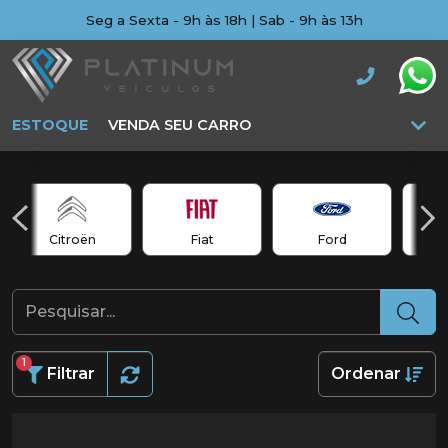
Seg a Sexta - 9h às 18h | Sab - 9h às 13h
ESTOQUE
VENDA SEU CARRO
Citroën
Fiat
Ford
1
Filtrar
Ordenar