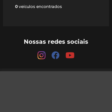
0
veículos encontrados
Nossas redes sociais