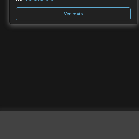
Ver mais