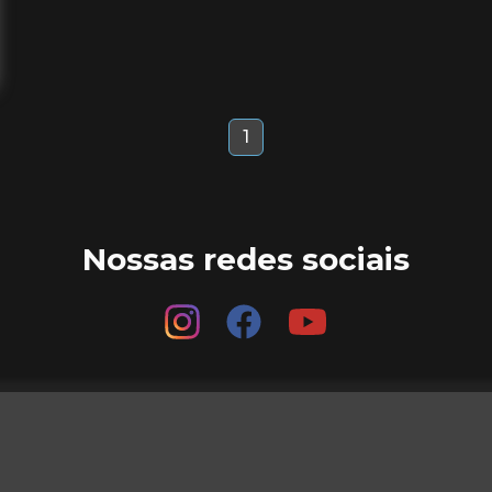
1
Nossas redes sociais