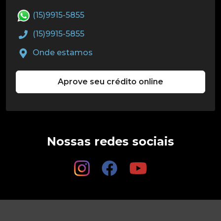
(15)9915-5855
(15)9915-5855
Onde estamos
Aprove seu crédito online
Nossas redes sociais