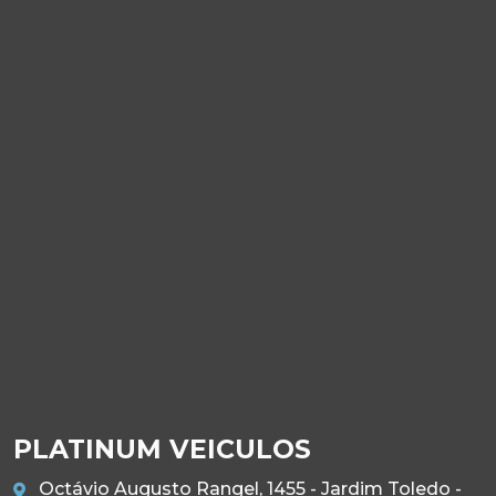
PLATINUM VEICULOS
Octávio Augusto Rangel, 1455 - Jardim Toledo -