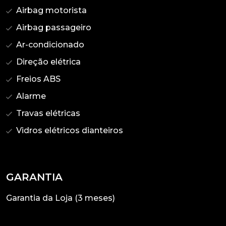
Airbag motorista
Airbag passageiro
Ar-condicionado
Direção elétrica
Freios ABS
Alarme
Travas elétricas
Vidros elétricos dianteiros
GARANTIA
Garantia da Loja (3 meses)