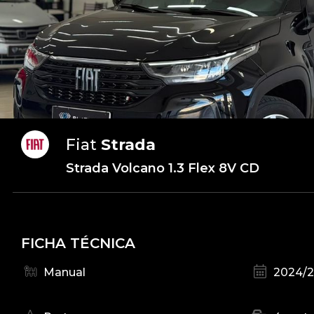
Fiat
Strada
Strada Volcano 1.3 Flex 8V CD
FICHA TÉCNICA
Manual
2024/